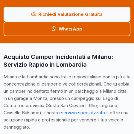
Richiedi Valutazione Gratuita
WhatsApp
Acquisto Camper Incidentati a Milano:
Servizio Rapido in Lombardia
Milano e la Lombardia sono tra le regioni italiane con la più alta
concentrazione di camper e veicoli ricreazionali. Che tu abbia
un camper incidentato fermo in un parcheggio a Milano città,
in un garage a Monza, presso un campeggio sul Lago di
Como o in provincia (Sesto San Giovanni, Rho, Legnano,
Cinisello Balsamo), il nostro
servizio specializzato
ti offre una
soluzione rapida e professionale per vendere il tuo veicolo
danneggiato.