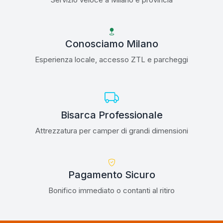
Conosciamo Milano
Esperienza locale, accesso ZTL e parcheggi
Bisarca Professionale
Attrezzatura per camper di grandi dimensioni
Pagamento Sicuro
Bonifico immediato o contanti al ritiro