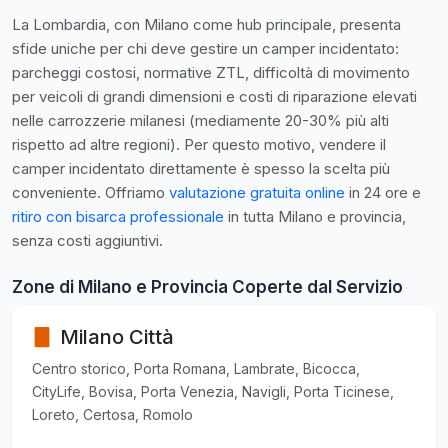
La Lombardia, con Milano come hub principale, presenta
sfide uniche per chi deve gestire un camper incidentato:
parcheggi costosi, normative ZTL, difficoltà di movimento
per veicoli di grandi dimensioni e costi di riparazione elevati
nelle carrozzerie milanesi (mediamente 20-30% più alti
rispetto ad altre regioni). Per questo motivo, vendere il
camper incidentato direttamente è spesso la scelta più
conveniente. Offriamo
valutazione gratuita online
in 24 ore e
ritiro con bisarca professionale
in tutta Milano e provincia,
senza costi aggiuntivi.
Zone di Milano e Provincia Coperte dal Servizio
Milano Città
Centro storico, Porta Romana, Lambrate, Bicocca,
CityLife, Bovisa, Porta Venezia, Navigli, Porta Ticinese,
Loreto, Certosa, Romolo