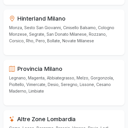
Hinterland Milano
Monza, Sesto San Giovanni, Cinisello Balsamo, Cologno
Monzese, Segrate, San Donato Milanese, Rozzano,
Corsico, Rho, Pero, Bollate, Novate Milanese
Provincia Milano
Legnano, Magenta, Abbiategrasso, Melzo, Gorgonzola,
Pioltello, Vimercate, Desio, Seregno, Lissone, Cesano
Maderno, Limbiate
Altre Zone Lombardia