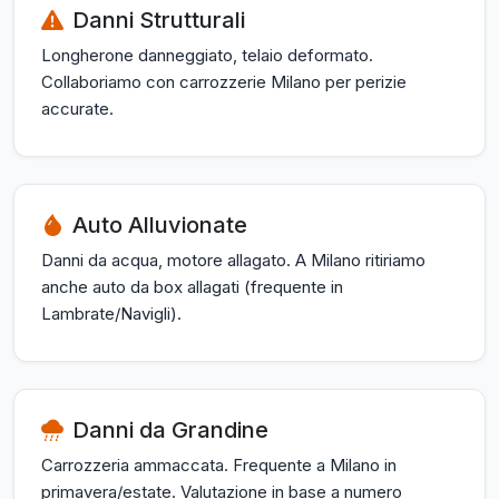
Danni Strutturali
Longherone danneggiato, telaio deformato.
Collaboriamo con carrozzerie Milano per perizie
accurate.
Auto Alluvionate
Danni da acqua, motore allagato. A Milano ritiriamo
anche auto da box allagati (frequente in
Lambrate/Navigli).
Danni da Grandine
Carrozzeria ammaccata. Frequente a Milano in
primavera/estate. Valutazione in base a numero