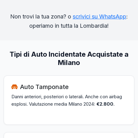
Non trovi la tua zona? o
scrivici su WhatsApp
:
operiamo in tutta la Lombardia!
Tipi di Auto Incidentate Acquistate a
Milano
Auto Tamponate
Danni anteriori, posteriori o laterali. Anche con airbag
esplosi. Valutazione media Milano 2024:
€2.800
.