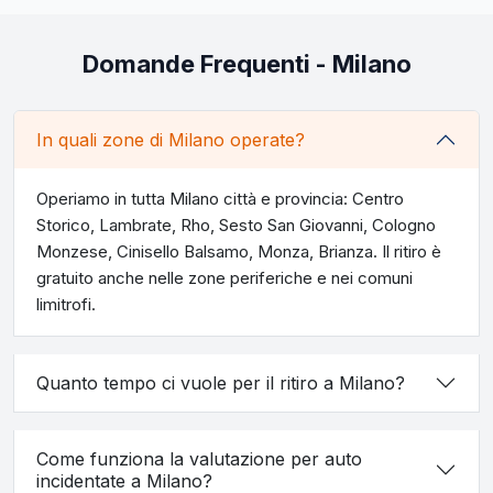
Domande Frequenti - Milano
In quali zone di Milano operate?
Operiamo in tutta Milano città e provincia: Centro
Storico, Lambrate, Rho, Sesto San Giovanni, Cologno
Monzese, Cinisello Balsamo, Monza, Brianza. Il ritiro è
gratuito anche nelle zone periferiche e nei comuni
limitrofi.
Quanto tempo ci vuole per il ritiro a Milano?
Come funziona la valutazione per auto
incidentate a Milano?