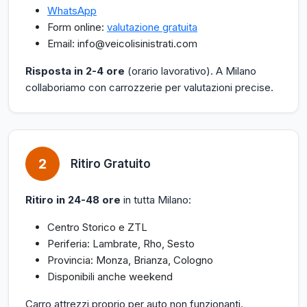
WhatsApp
Form online:
valutazione gratuita
Email: info@veicolisinistrati.com
Risposta in 2-4 ore
(orario lavorativo). A Milano
collaboriamo con carrozzerie per valutazioni precise.
2
Ritiro Gratuito
Ritiro in 24-48 ore
in tutta Milano:
Centro Storico e ZTL
Periferia: Lambrate, Rho, Sesto
Provincia: Monza, Brianza, Cologno
Disponibili anche weekend
Carro attrezzi proprio per auto non funzionanti.