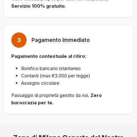
Servizio 100% gratuito
.
3
Pagamento Immediato
Pagamento contestuale al ritiro
:
Bonifico bancario istantaneo
Contanti (max €3.000 per legge)
Assegno circolare
Passaggio di proprietà gestito da noi.
Zero
burocrazia per te
.