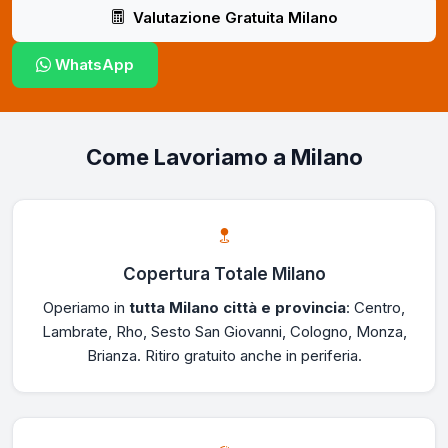
Valutazione Gratuita Milano
WhatsApp
Come Lavoriamo a Milano
Copertura Totale Milano
Operiamo in
tutta Milano città e provincia
: Centro,
Lambrate, Rho, Sesto San Giovanni, Cologno, Monza,
Brianza. Ritiro gratuito anche in periferia.