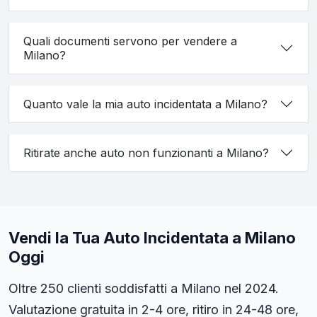
Quali documenti servono per vendere a
Milano?
Quanto vale la mia auto incidentata a Milano?
Ritirate anche auto non funzionanti a Milano?
Vendi la Tua Auto Incidentata a Milano
Oggi
Oltre 250 clienti soddisfatti a Milano nel 2024.
Valutazione gratuita in 2-4 ore, ritiro in 24-48 ore,