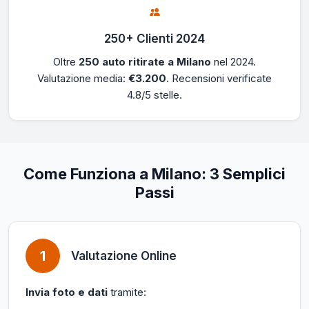
250+ Clienti 2024
Oltre
250 auto ritirate a Milano
nel 2024.
Valutazione media:
€3.200
. Recensioni verificate
4.8/5 stelle.
Come Funziona a Milano: 3 Semplici
Passi
1
Valutazione Online
Invia foto e dati
tramite: