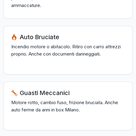
ammaccature.
Auto Bruciate
Incendio motore o abitacolo. Ritiro con carro attrezzi
proprio. Anche con documenti danneggiati.
Guasti Meccanici
Motore rotto, cambio fuso, frizione bruciata. Anche
auto ferme da anni in box Milano.