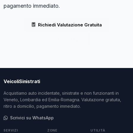
pagamento immediato.
Richiedi Valutazione Gratuita
WhatsApp
VeicoliSinistrati
Acquistiamo auto incidentate, sinistrate e non funzionanti in
Veneto, Lombardia ed Emilia-Romagna. Valutazione gratuita,
ritiro a domicilio, pagamento immediato.
Scrivici su WhatsApp
SERVIZI
ZONE
UTILITÀ