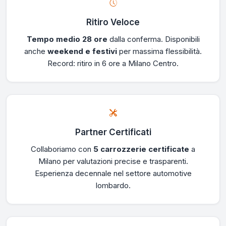
Ritiro Veloce
Tempo medio 28 ore
dalla conferma. Disponibili
anche
weekend e festivi
per massima flessibilità.
Record: ritiro in 6 ore a Milano Centro.
Partner Certificati
Collaboriamo con
5 carrozzerie certificate
a
Milano per valutazioni precise e trasparenti.
Esperienza decennale nel settore automotive
lombardo.