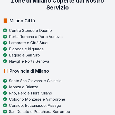
Zone di Milano Coperte dal Nostro
Servizio
Milano Città
Centro Storico e Duomo
Porta Romana e Porta Venezia
Lambrate e Città Studi
Bicocca e Niguarda
Baggio e San Siro
Navigli e Porta Genova
Provincia di Milano
Sesto San Giovanni e Cinisello
Monza e Brianza
Rho, Pero e Fiera Milano
Cologno Monzese e Vimodrone
Corsico, Buccinasco, Assago
San Donato e Peschiera Borromeo