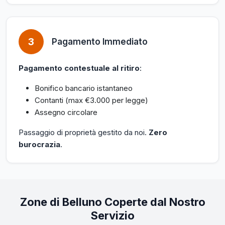
3
Pagamento Immediato
Pagamento contestuale al ritiro
:
Bonifico bancario istantaneo
Contanti (max €3.000 per legge)
Assegno circolare
Passaggio di proprietà gestito da noi.
Zero
burocrazia
.
Zone di Belluno Coperte dal Nostro
Servizio