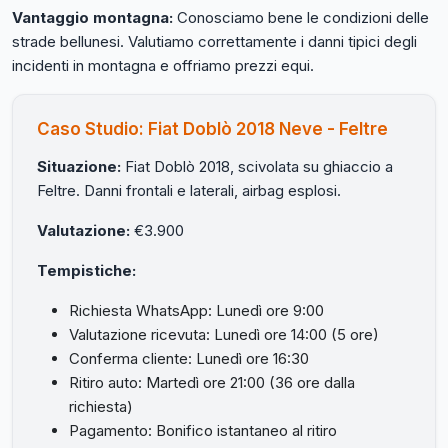
Vantaggio montagna:
Conosciamo bene le condizioni delle
strade bellunesi. Valutiamo correttamente i danni tipici degli
incidenti in montagna e offriamo prezzi equi.
Caso Studio: Fiat Doblò 2018 Neve - Feltre
Situazione:
Fiat Doblò 2018, scivolata su ghiaccio a
Feltre. Danni frontali e laterali, airbag esplosi.
Valutazione:
€3.900
Tempistiche:
Richiesta WhatsApp: Lunedì ore 9:00
Valutazione ricevuta: Lunedì ore 14:00 (5 ore)
Conferma cliente: Lunedì ore 16:30
Ritiro auto: Martedì ore 21:00 (36 ore dalla
richiesta)
Pagamento: Bonifico istantaneo al ritiro