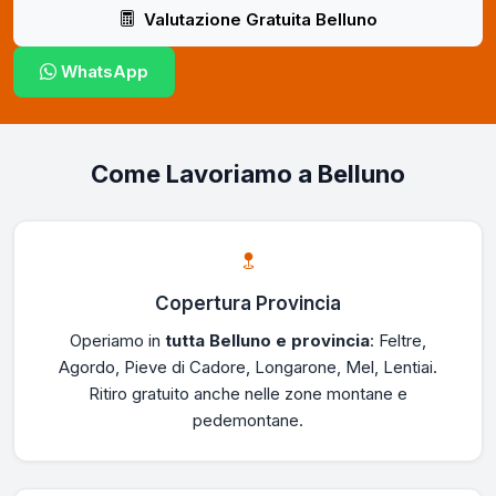
Valutazione Gratuita Belluno
WhatsApp
Come Lavoriamo a Belluno
Copertura Provincia
Operiamo in
tutta Belluno e provincia
: Feltre,
Agordo, Pieve di Cadore, Longarone, Mel, Lentiai.
Ritiro gratuito anche nelle zone montane e
pedemontane.