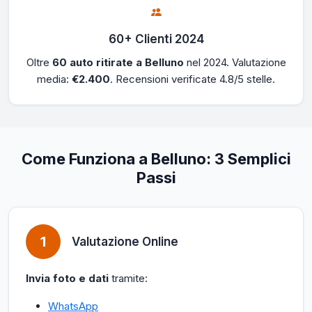
60+ Clienti 2024
Oltre
60 auto ritirate a Belluno
nel 2024. Valutazione
media:
€2.400
. Recensioni verificate 4.8/5 stelle.
Come Funziona a Belluno: 3 Semplici
Passi
1
Valutazione Online
Invia foto e dati
tramite:
WhatsApp