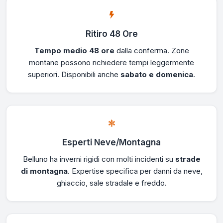
Ritiro 48 Ore
Tempo medio 48 ore
dalla conferma. Zone
montane possono richiedere tempi leggermente
superiori. Disponibili anche
sabato e domenica
.
Esperti Neve/Montagna
Belluno ha inverni rigidi con molti incidenti su
strade
di montagna
. Expertise specifica per danni da neve,
ghiaccio, sale stradale e freddo.