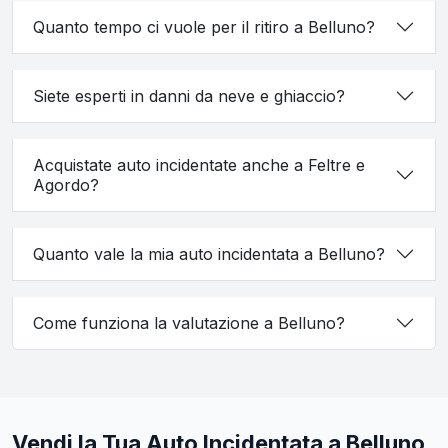
Quanto tempo ci vuole per il ritiro a Belluno?
Siete esperti in danni da neve e ghiaccio?
Acquistate auto incidentate anche a Feltre e
Agordo?
Quanto vale la mia auto incidentata a Belluno?
Come funziona la valutazione a Belluno?
Vendi la Tua Auto Incidentata a Belluno