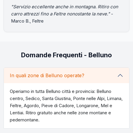
"Servizio eccellente anche in montagna. Ritiro con
carro attrezzi fino a Feltre nonostante la neve."
-
Marco B., Feltre
Domande Frequenti - Belluno
In quali zone di Belluno operate?
Operiamo in tutta Belluno città e provincia: Belluno
centro, Sedico, Santa Giustina, Ponte nelle Alpi, Limana,
Feltre, Agordo, Pieve di Cadore, Longarone, Mel e
Lentiai. Ritiro gratuito anche nelle zone montane e
pedemontane.