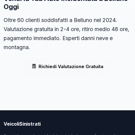
Oggi
Oltre 60 clienti soddisfatti a Belluno nel 2024.
Valutazione gratuita in 2-4 ore, ritiro medio 48 ore,
pagamento immediato. Esperti danni neve e
montagna.
Richiedi Valutazione Gratuita
WhatsApp
VeicoliSinistrati