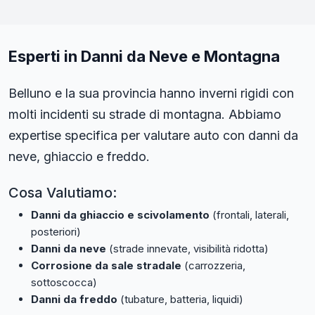
Esperti in Danni da Neve e Montagna
Belluno e la sua provincia hanno inverni rigidi con
molti incidenti su strade di montagna. Abbiamo
expertise specifica
per valutare auto con danni da
neve, ghiaccio e freddo.
Cosa Valutiamo:
Danni da ghiaccio e scivolamento
(frontali, laterali,
posteriori)
Danni da neve
(strade innevate, visibilità ridotta)
Corrosione da sale stradale
(carrozzeria,
sottoscocca)
Danni da freddo
(tubature, batteria, liquidi)