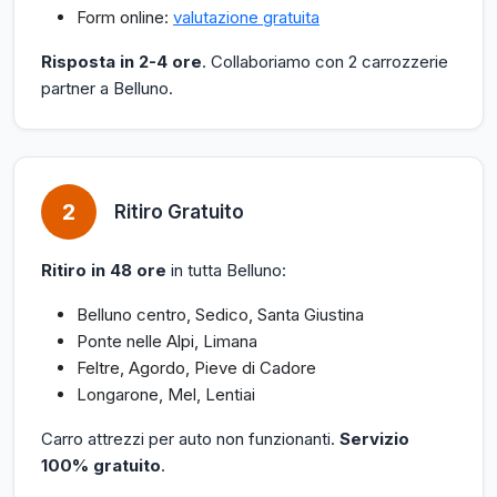
Form online:
valutazione gratuita
Risposta in 2-4 ore
. Collaboriamo con 2 carrozzerie
partner a Belluno.
2
Ritiro Gratuito
Ritiro in 48 ore
in tutta Belluno:
Belluno centro, Sedico, Santa Giustina
Ponte nelle Alpi, Limana
Feltre, Agordo, Pieve di Cadore
Longarone, Mel, Lentiai
Carro attrezzi per auto non funzionanti.
Servizio
100% gratuito
.