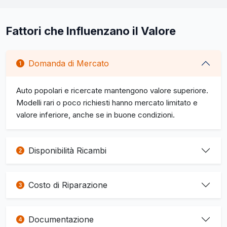
Fattori che Influenzano il Valore
Domanda di Mercato
Auto popolari e ricercate mantengono valore superiore.
Modelli rari o poco richiesti hanno mercato limitato e
valore inferiore, anche se in buone condizioni.
Disponibilità Ricambi
Costo di Riparazione
Documentazione