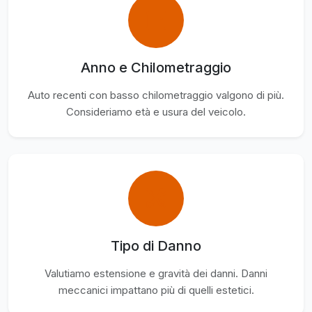
Anno e Chilometraggio
Auto recenti con basso chilometraggio valgono di più.
Consideriamo età e usura del veicolo.
Tipo di Danno
Valutiamo estensione e gravità dei danni. Danni
meccanici impattano più di quelli estetici.