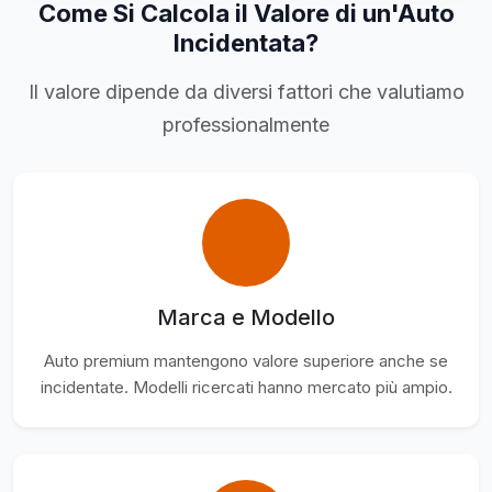
Come Si Calcola il Valore di un'Auto
Incidentata?
Il valore dipende da diversi fattori che valutiamo
professionalmente
Marca e Modello
Auto premium mantengono valore superiore anche se
incidentate. Modelli ricercati hanno mercato più ampio.