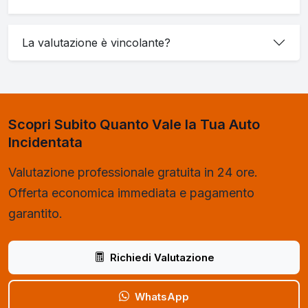
La valutazione è vincolante?
Scopri Subito Quanto Vale la Tua Auto
Incidentata
Valutazione professionale gratuita in 24 ore.
Offerta economica immediata e pagamento
garantito.
Richiedi Valutazione
WhatsApp