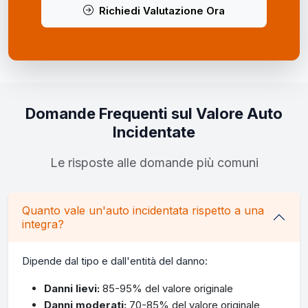
Richiedi Valutazione Ora
Domande Frequenti sul Valore Auto
Incidentate
Le risposte alle domande più comuni
Quanto vale un'auto incidentata rispetto a una
integra?
Dipende dal tipo e dall'entità del danno:
Danni lievi:
85-95% del valore originale
Danni moderati:
70-85% del valore originale