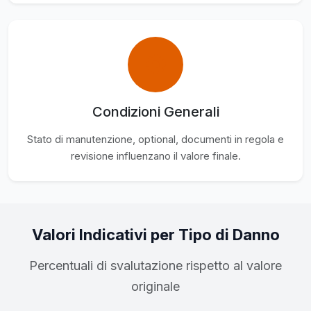
Condizioni Generali
Stato di manutenzione, optional, documenti in regola e
revisione influenzano il valore finale.
Valori Indicativi per Tipo di Danno
Percentuali di svalutazione rispetto al valore
originale