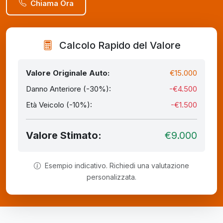
Chiama Ora
Calcolo Rapido del Valore
Valore Originale Auto:
€15.000
Danno Anteriore (-30%):
-€4.500
Età Veicolo (-10%):
-€1.500
Valore Stimato:
€9.000
Esempio indicativo. Richiedi una valutazione
personalizzata.