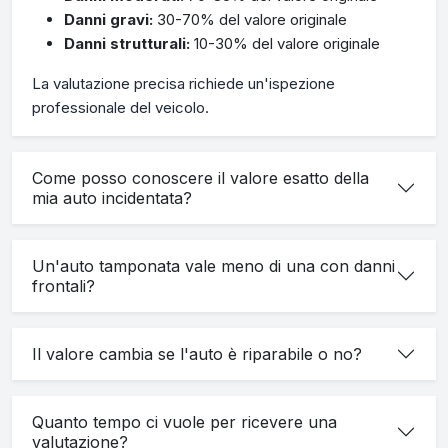
Danni gravi:
30-70% del valore originale
Danni strutturali:
10-30% del valore originale
La valutazione precisa richiede un'ispezione
professionale del veicolo.
Come posso conoscere il valore esatto della
mia auto incidentata?
Un'auto tamponata vale meno di una con danni
frontali?
Il valore cambia se l'auto è riparabile o no?
Quanto tempo ci vuole per ricevere una
valutazione?