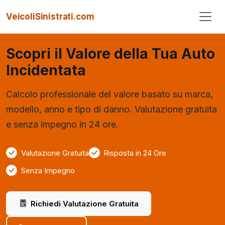
VeicoliSinistrati.com
Scopri il Valore della Tua Auto
Incidentata
Calcolo professionale del valore basato su marca,
modello, anno e tipo di danno. Valutazione gratuita
e senza impegno in 24 ore.
Valutazione Gratuita
Risposta in 24 Ore
Senza Impegno
Richiedi Valutazione Gratuita