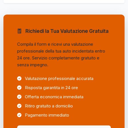
Richiedi la Tua Valutazione Gratuita
Compila il form e ricevi una valutazione
professionale della tua auto incidentata entro
24 ore. Servizio completamente gratuito e
senza impegno.
Valutazione professionale accurata
Risposta garantita in 24 ore
Offerta economica immediata
Ritiro gratuito a domicilio
Pagamento immediato