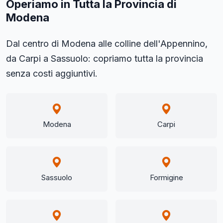
Operiamo in Tutta la Provincia di
Modena
Dal centro di Modena alle colline dell'Appennino,
da Carpi a Sassuolo: copriamo tutta la provincia
senza costi aggiuntivi.
Modena
Carpi
Sassuolo
Formigine