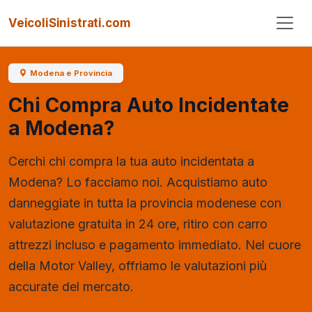
VeicoliSinistrati.com
Modena e Provincia
Chi Compra Auto Incidentate
a Modena?
Cerchi chi compra la tua auto incidentata a
Modena? Lo facciamo noi. Acquistiamo auto
danneggiate in tutta la provincia modenese con
valutazione gratuita in 24 ore, ritiro con carro
attrezzi incluso e pagamento immediato. Nel cuore
della Motor Valley, offriamo le valutazioni più
accurate del mercato.