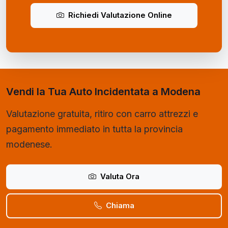
Richiedi Valutazione Online
Vendi la Tua Auto Incidentata a Modena
Valutazione gratuita, ritiro con carro attrezzi e
pagamento immediato in tutta la provincia
modenese.
Valuta Ora
Chiama