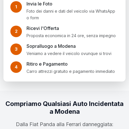
Invia le Foto
1
Foto dei danni e dati del veicolo via WhatsApp
o form
Ricevi l'Offerta
2
Proposta economica in 24 ore, senza impegno
Sopralluogo a Modena
3
Veniamo a vedere il veicolo ovunque si trovi
Ritiro e Pagamento
4
Carro attrezzi gratuito e pagamento immediato
Compriamo Qualsiasi Auto Incidentata
a Modena
Dalla Fiat Panda alla Ferrari danneggiata: