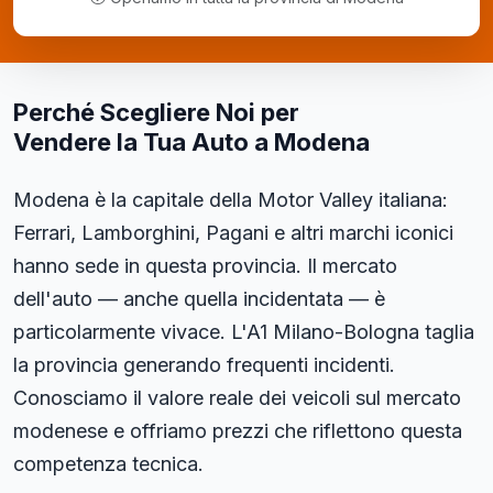
Perché Scegliere Noi per
Vendere la Tua Auto a Modena
Modena è la capitale della Motor Valley italiana:
Ferrari, Lamborghini, Pagani e altri marchi iconici
hanno sede in questa provincia. Il mercato
dell'auto — anche quella incidentata — è
particolarmente vivace. L'A1 Milano-Bologna taglia
la provincia generando frequenti incidenti.
Conosciamo il valore reale dei veicoli sul mercato
modenese e offriamo prezzi che riflettono questa
competenza tecnica.