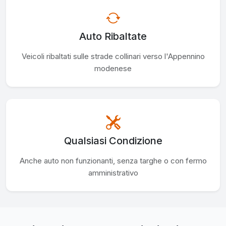
Auto Ribaltate
Veicoli ribaltati sulle strade collinari verso l'Appennino
modenese
Qualsiasi Condizione
Anche auto non funzionanti, senza targhe o con fermo
amministrativo