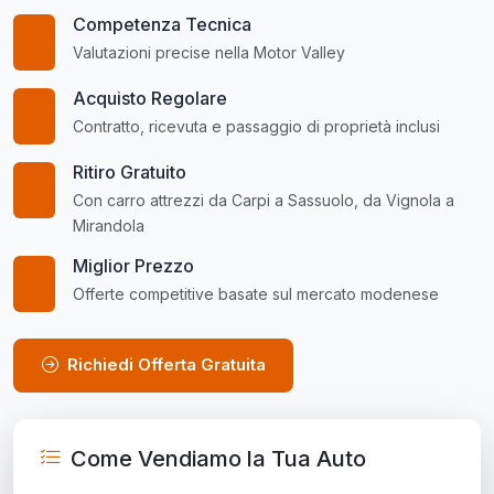
Competenza Tecnica
Valutazioni precise nella Motor Valley
Acquisto Regolare
Contratto, ricevuta e passaggio di proprietà inclusi
Ritiro Gratuito
Con carro attrezzi da Carpi a Sassuolo, da Vignola a
Mirandola
Miglior Prezzo
Offerte competitive basate sul mercato modenese
Richiedi Offerta Gratuita
Come Vendiamo la Tua Auto