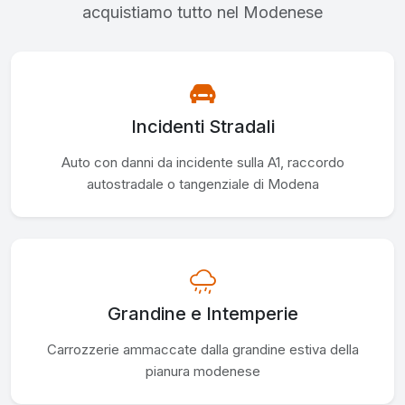
acquistiamo tutto nel Modenese
Incidenti Stradali
Auto con danni da incidente sulla A1, raccordo
autostradale o tangenziale di Modena
Grandine e Intemperie
Carrozzerie ammaccate dalla grandine estiva della
pianura modenese