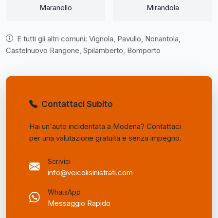
Maranello
Mirandola
E tutti gli altri comuni: Vignola, Pavullo, Nonantola,
Castelnuovo Rangone, Spilamberto, Bomporto
Contattaci Subito
Hai un'auto incidentata a Modena? Contattaci
per una valutazione gratuita e senza impegno.
Scrivici
info@veicolisinistrati.com
WhatsApp
Messaggio Rapido