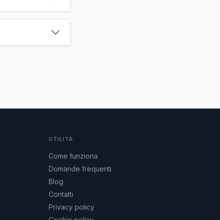
UTILITÀ
Come funziona
Domande frequenti
Blog
Contatti
Privacy policy
Cookie policy