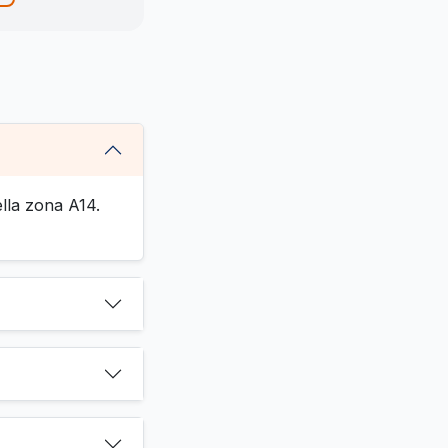
ella zona A14.