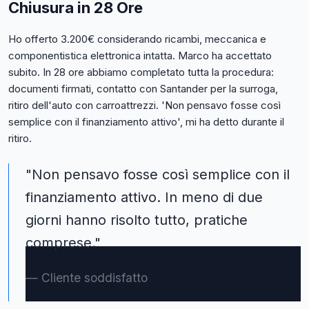
Chiusura in 28 Ore
Ho offerto 3.200€ considerando ricambi, meccanica e
componentistica elettronica intatta. Marco ha accettato
subito. In 28 ore abbiamo completato tutta la procedura:
documenti firmati, contatto con Santander per la surroga,
ritiro dell'auto con carroattrezzi. 'Non pensavo fosse così
semplice con il finanziamento attivo', mi ha detto durante il
ritiro.
"Non pensavo fosse così semplice con il
finanziamento attivo. In meno di due
giorni hanno risolto tutto, pratiche
comprese."
Cliente soddisfatto