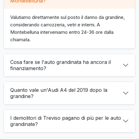
Montebelluna?
Valutiamo direttamente sul posto il danno da grandine,
considerando carrozzeria, vetri e interni. A
Montebelluna interveniamo entro 24-36 ore dalla
chiamata.
Cosa fare se l'auto grandinata ha ancora il
finanziamento?
Quanto vale un'Audi A4 del 2019 dopo la
grandine?
I demolitori di Treviso pagano di più per le auto
grandinate?