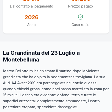
Dal contatto al pagamento
Prezzo pagato
2026
Anno
Caso reale
La Grandinata del 23 Luglio a
Montebelluna
Marco Bellotto mi ha chiamato il mattino dopo la violenta
grandinata che ha colpito la pedemontana trevigiana. La sua
Audi A4 Avant 2019 era parcheggiata nel cortile di casa
quando chicchi grossi come noci hanno martellato la zona per
15 minuti. Il danno era evidente: cofano, tetto e tutte le
superfici orizzontali completamente ammaccate, lunotto
posteriore crepato, specchietti danneggiati.