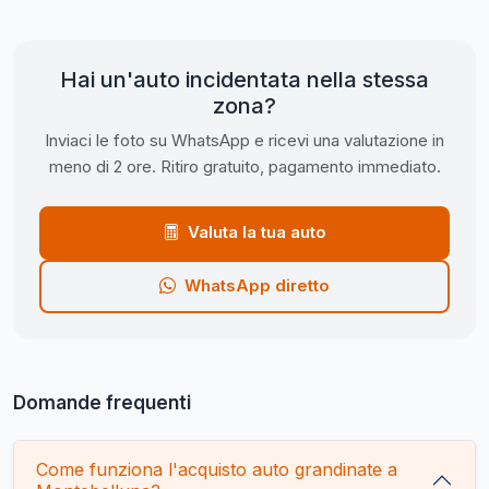
Hai un'auto incidentata nella stessa
zona?
Inviaci le foto su WhatsApp e ricevi una valutazione in
meno di 2 ore. Ritiro gratuito, pagamento immediato.
Valuta la tua auto
WhatsApp diretto
Domande frequenti
Come funziona l'acquisto auto grandinate a